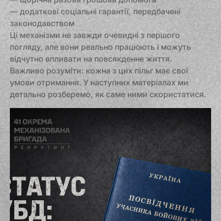
— додаткові соціальні гарантії, передбачені
законодавством
Ці механізми не завжди очевидні з першого
погляду, але вони реально працюють і можуть
відчутно впливати на повсякденне життя.
Важливо розуміти: кожна з цих пільг має свої
умови отримання. У наступних матеріалах ми
детально розберемо, як саме ними скористатися.