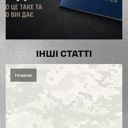
ІНШІ СТАТТІ
Новини