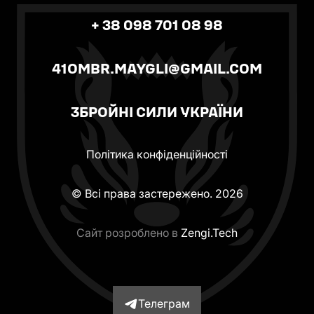
+ 38 098 701 08 98
41OMBR.MAYGLI@GMAIL.COM
ЗБРОЙНІ СИЛИ УКРАЇНИ
Політика конфіденційності
© Всі права застережено. 2026
Сайт розроблено в
Zengi.Tech
Телеграм