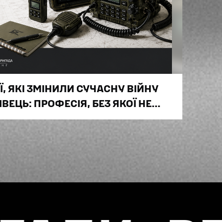
Ї, ЯКІ ЗМІНИЛИ СУЧАСНУ ВІЙНУ
ВЕЦЬ: ПРОФЕСІЯ, БЕЗ ЯКОЇ НЕ
ДРОЗДІЛ