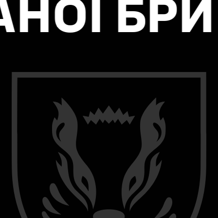
БРИГАДИ