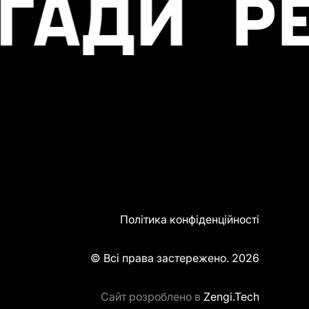
РЕКРУТИ
Політика конфіденційності
© Всі права застережено. 2026
Сайт розроблено в
Zengi.Tech